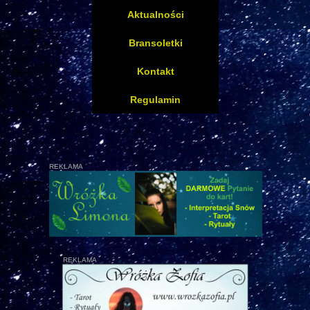
Aktualności
Bransoletki
Kontakt
Regulamin
REKLAMA
REKLAMA