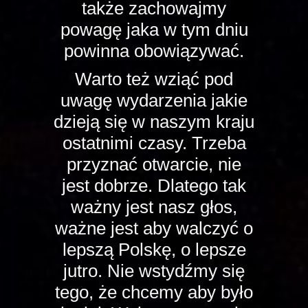
także zachowajmy
powagę jaka w tym dniu
powinna obowiązywać.
Warto też wziąć pod
uwagę wydarzenia jakie
dzieją się w naszym kraju
ostatnimi czasy. Trzeba
przyznać otwarcie, nie
jest dobrze. Dlatego tak
ważny jest nasz głos,
ważne jest aby walczyć o
lepszą Polskę, o lepsze
jutro. Nie wstydźmy się
tego, że chcemy aby było