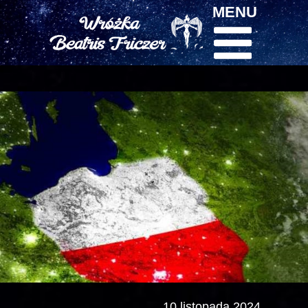
MENU
10 listopada 2024