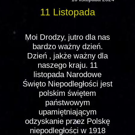
11 Listopada
Moi Drodzy, jutro dla nas
bardzo ważny dzień.
Dzień , jakże ważny dla
naszego kraju. 11
listopada Narodowe
Święto Niepodległości jest
polskim świętem
państwowym
upamiętniającym
odzyskanie przez Polskę
niepodległości w 1918