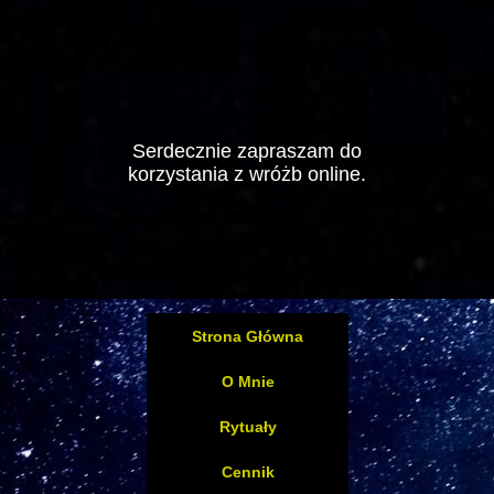
Serdecznie zapraszam do
korzystania z wróżb online.
Strona Główna
O Mnie
Rytuały
Cennik