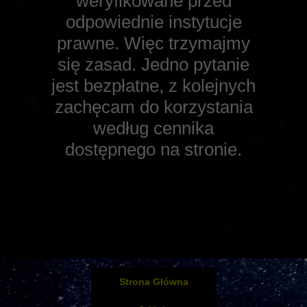
weryfikowane przed
odpowiednie instytucje
prawne. Więc trzymajmy
się zasad. Jedno pytanie
jest bezpłatne, z kolejnych
zachęcam do korzystania
według cennika
dostępnego na stronie.
Strona Główna