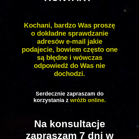
Kochani, bardzo Was proszę
o dokładne sprawdzanie
adresów
e-mail jakie
podajecie, bowiem często one
są błędne i wówczas
odpowiedź do Was nie
dochodzi.
Serdecznie zapraszam do
korzystania z
wróżb online.
Na konsultacje
zapraszam 7 dni w