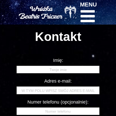
MENU
Kontakt
Imię:
Adres e-mail:
Numer telefonu (opcjonalnie):