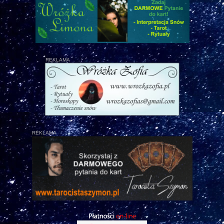
REKLAMA
REKLAMA