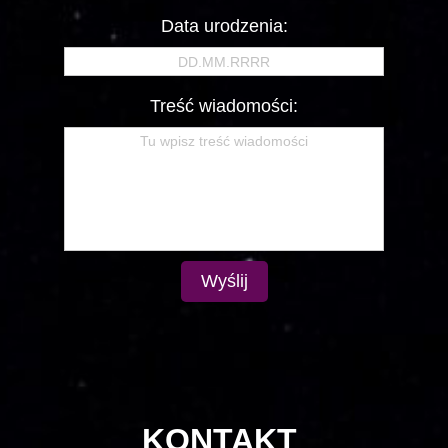
Data urodzenia:
Treść wiadomości:
Wyślij
KONTAKT