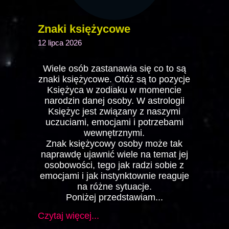
Znaki księżycowe
12 lipca 2026
Wiele osób zastanawia się co to są
znaki księżycowe. Otóż są to pozycje
Księżyca w zodiaku w momencie
narodzin danej osoby. W astrologii
Księżyc jest związany z naszymi
uczuciami, emocjami i potrzebami
wewnętrznymi.
Znak księżycowy osoby może tak
naprawdę ujawnić wiele na temat jej
osobowości, tego jak radzi sobie z
emocjami i jak instynktownie reaguje
na różne sytuacje.
Poniżej przedstawiam...
Czytaj więcej...