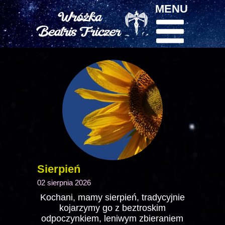
MENU
Sierpień
02 sierpnia 2026
Kochani, mamy sierpień, tradycyjnie
kojarzymy go z beztroskim
odpoczynkiem, leniwym zbieraniem