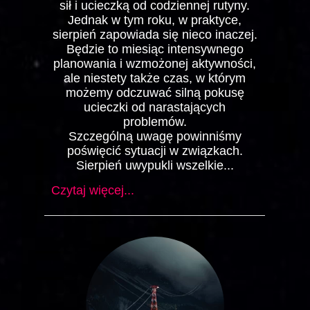
sił i ucieczką od codziennej rutyny.
Jednak w tym roku, w praktyce,
sierpień zapowiada się nieco inaczej.
Będzie to miesiąc intensywnego
planowania i wzmożonej aktywności,
ale niestety także czas, w którym
możemy odczuwać silną pokusę
ucieczki od narastających
problemów.
Szczególną uwagę powinniśmy
poświęcić sytuacji w związkach.
Sierpień uwypukli wszelkie...
Czytaj więcej...