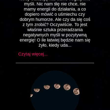
myśli. Nic nam się nie chce, nie
mamy energii do działania, a co
dopiero mówić o uśmiechu czy
dobrym humorze. Ale czy da się coś
z tym zrobić? Oczywiście. To jest
właśnie sztuka przeradzania
negatywnych myśli w pozytywną
energię! O ile łatwiej będzie nam się
żyło, kiedy uda...
Czytaj więcej...