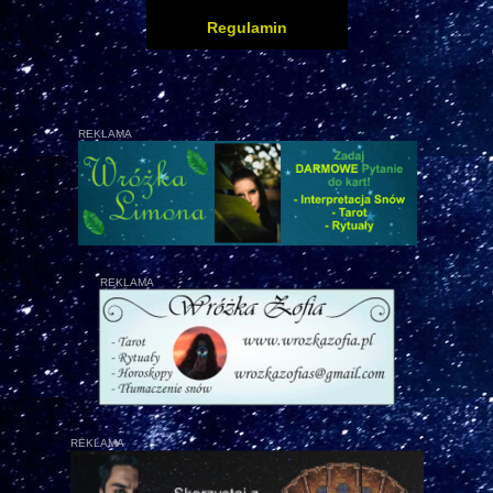
Regulamin
REKLAMA
REKLAMA
REKLAMA