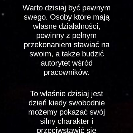
Warto dzisiaj być pewnym
swego. Osoby które mają
własne działalności,
powinny z pełnym
przekonaniem stawiać na
swoim, a także budzić
autorytet wśród
pracowników.
To właśnie dzisiaj jest
dzień kiedy swobodnie
możemy pokazać swój
silny charakter i
przeciwstawić się