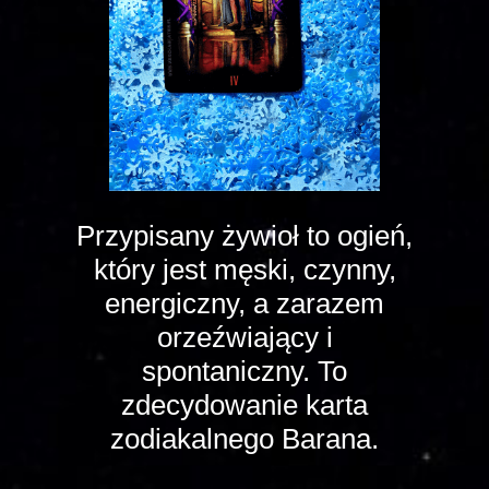
Przypisany żywioł to ogień,
który jest męski, czynny,
energiczny, a zarazem
orzeźwiający i
spontaniczny. To
zdecydowanie karta
zodiakalnego Barana.