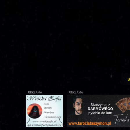
S
REKLAMA
REKLAMA