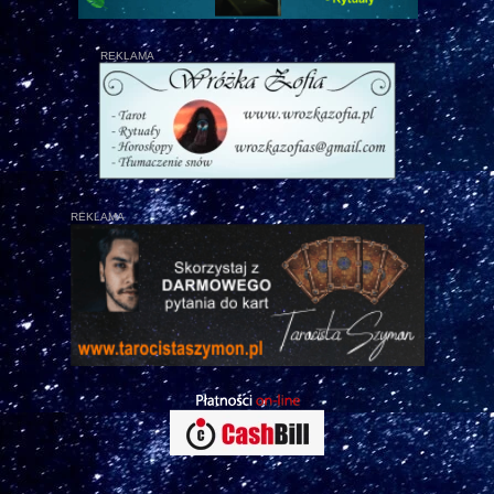
REKLAMA
REKLAMA