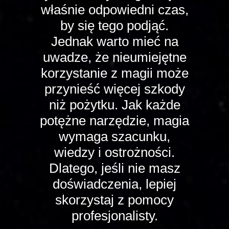
właśnie odpowiedni czas,
by się tego podjąć.
Jednak warto mieć na
uwadze, że nieumiejętne
korzystanie z magii może
przynieść więcej szkody
niż pożytku. Jak każde
potężne narzędzie, magia
wymaga szacunku,
wiedzy i ostrożności.
Dlatego, jeśli nie masz
doświadczenia, lepiej
skorzystaj z pomocy
profesjonalisty.