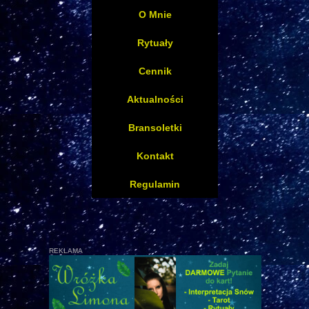
O Mnie
Rytuały
Cennik
Aktualności
Bransoletki
Kontakt
Regulamin
REKLAMA