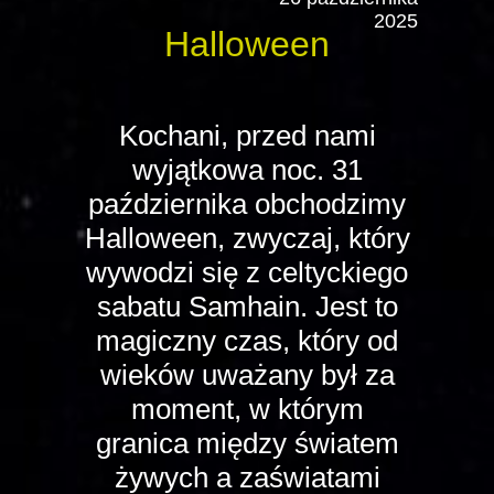
2025
Halloween
Kochani, przed nami
wyjątkowa noc. 31
października obchodzimy
Halloween, zwyczaj, który
wywodzi się z celtyckiego
sabatu Samhain. Jest to
magiczny czas, który od
wieków uważany był za
moment, w którym
granica między światem
żywych a zaświatami