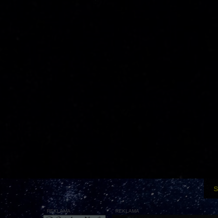
S
REKLAMA
REKLAMA