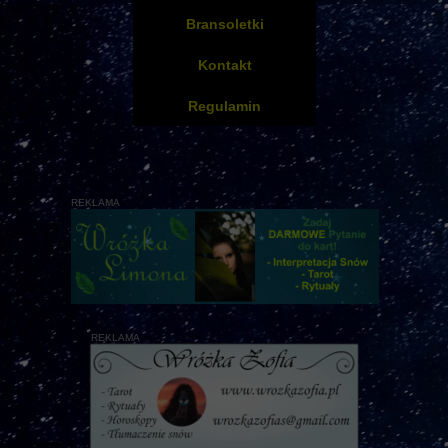
Bransoletki
Kontakt
Regulamin
REKLAMA
REKLAMA