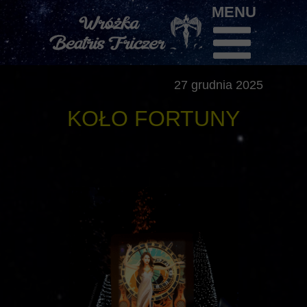
MENU
27 grudnia 2025
KOŁO FORTUNY