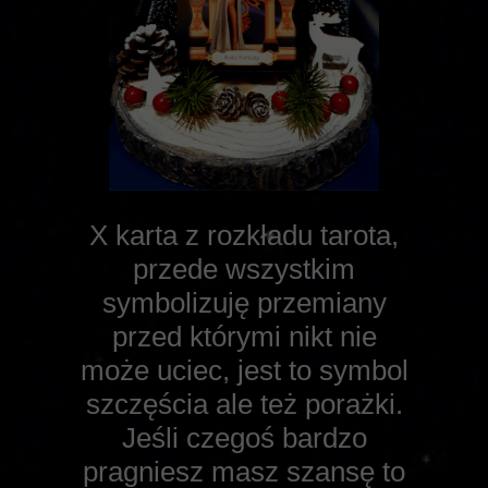
X karta z rozkładu tarota,
przede wszystkim
symbolizuję przemiany
przed którymi nikt nie
może uciec, jest to symbol
szczęścia ale też porażki.
Jeśli czegoś bardzo
pragniesz masz szansę to