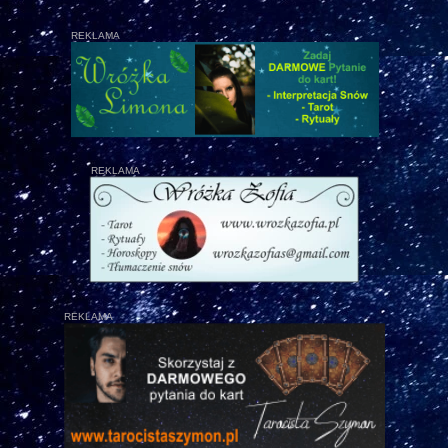
REKLAMA
REKLAMA
REKLAMA