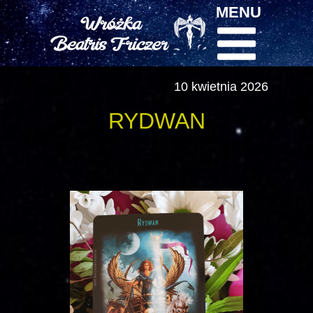
MENU
10 kwietnia 2026
RYDWAN