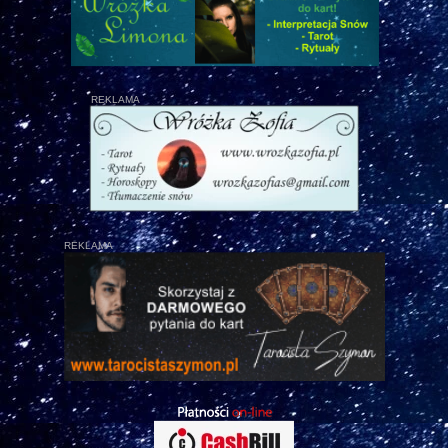
REKLAMA
REKLAMA