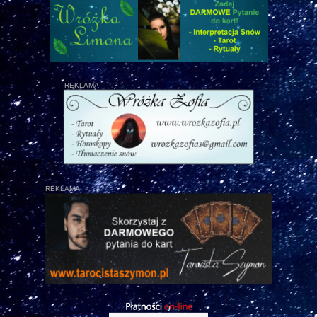
REKLAMA
REKLAMA