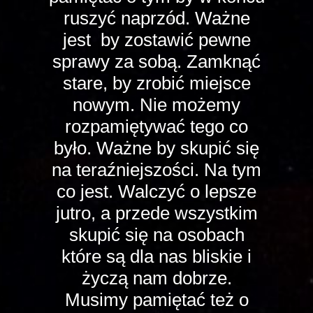
ruszyć naprzód. Ważne
jest by zostawić pewne
sprawy za sobą. Zamknąć
stare, by zrobić miejsce
nowym. Nie możemy
rozpamiętywać tego co
było. Ważne by skupić się
na teraźniejszości. Na tym
co jest. Walczyć o lepsze
jutro, a przede wszystkim
skupić się na osobach
które są dla nas bliskie i
życzą nam dobrze.
Musimy pamiętać też o