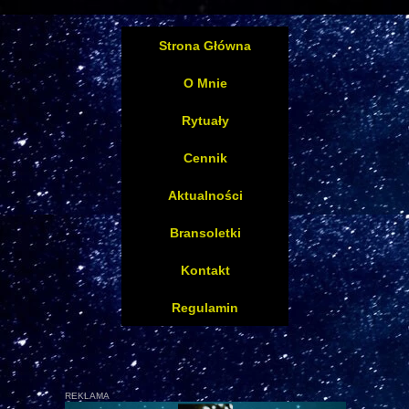
Strona Główna
O Mnie
Rytuały
Cennik
Aktualności
Bransoletki
Kontakt
Regulamin
REKLAMA