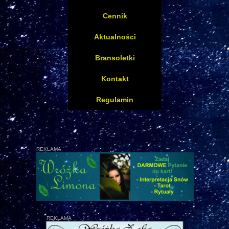
Cennik
Aktualności
Bransoletki
Kontakt
Regulamin
REKLAMA
REKLAMA