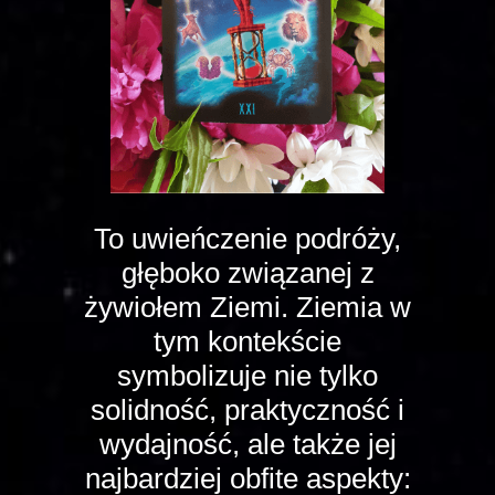
To uwieńczenie podróży,
głęboko związanej z
żywiołem Ziemi. Ziemia w
tym kontekście
symbolizuje nie tylko
solidność, praktyczność i
wydajność, ale także jej
najbardziej obfite aspekty: