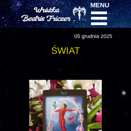
MENU
05 grudnia 2025
ŚWIAT