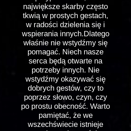
największe skarby często
tkwią w prostych gestach,
w radości dzielenia się i
wspierania innych.Dlatego
właśnie nie wstydźmy się
pomagać. Niech nasze
serca będą otwarte na
potrzeby innych. Nie
wstydźmy okazywać się
dobrych gestów, czy to
poprzez słowo, czyn, czy
po prostu obecność. Warto
pamiętać, że we
wszechświecie istnieje