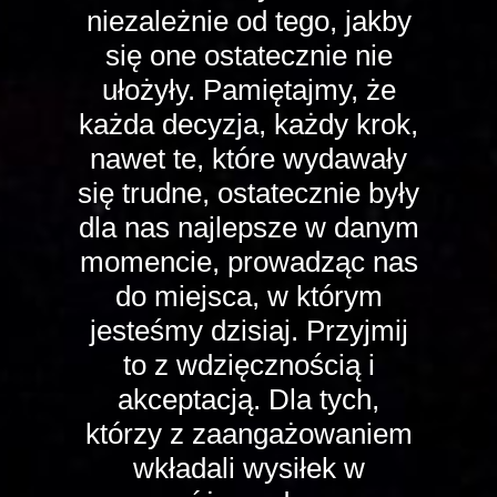
niezależnie od tego, jakby
się one ostatecznie nie
ułożyły. Pamiętajmy, że
każda decyzja, każdy krok,
nawet te, które wydawały
się trudne, ostatecznie były
dla nas najlepsze w danym
momencie, prowadząc nas
do miejsca, w którym
jesteśmy dzisiaj. Przyjmij
to z wdzięcznością i
akceptacją. Dla tych,
którzy z zaangażowaniem
wkładali wysiłek w