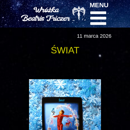
MENU
11 marca 2026
ŚWIAT