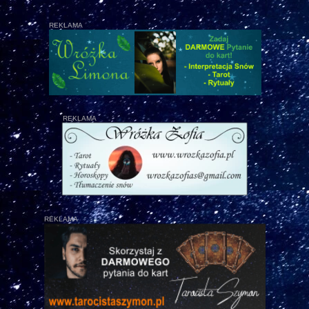
REKLAMA
REKLAMA
REKLAMA