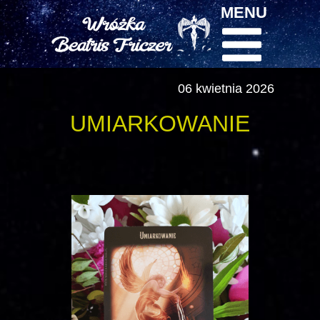
MENU
06 kwietnia 2026
UMIARKOWANIE