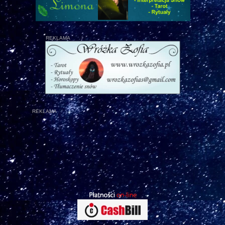
REKLAMA
REKLAMA