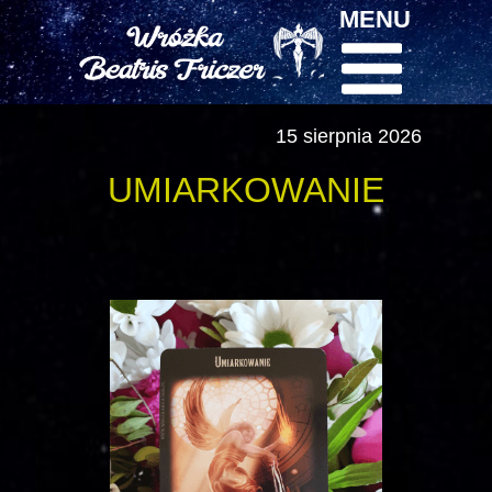
MENU
15 sierpnia 2026
UMIARKOWANIE