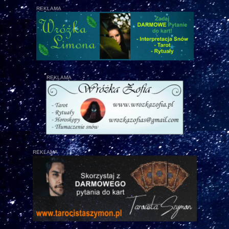
REKLAMA
REKLAMA
REKLAMA