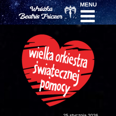
MENU
25 stycznia 2026