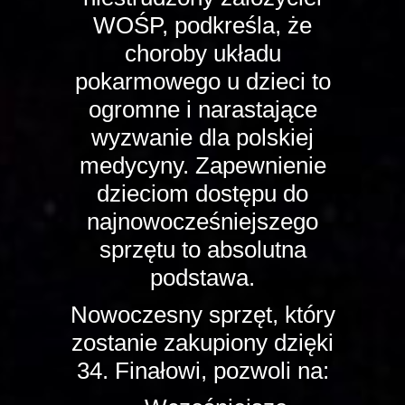
WOŚP, podkreśla, że
choroby układu
pokarmowego u dzieci to
ogromne i narastające
wyzwanie dla polskiej
medycyny. Zapewnienie
dzieciom dostępu do
najnowocześniejszego
sprzętu to absolutna
podstawa.
Nowoczesny sprzęt, który
zostanie zakupiony dzięki
34. Finałowi, pozwoli na: