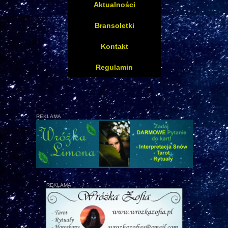
Aktualności
Bransoletki
Kontakt
Regulamin
REKLAMA
REKLAMA