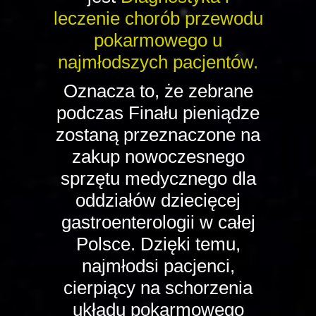
leczenie chorób przewodu
pokarmowego u
najmłodszych pacjentów.
Oznacza to, że zebrane
podczas Finału pieniądze
zostaną przeznaczone na
zakup nowoczesnego
sprzętu medycznego dla
oddziałów dziecięcej
gastroenterologii w całej
Polsce. Dzięki temu,
najmłodsi pacjenci,
cierpiący na schorzenia
układu pokarmowego