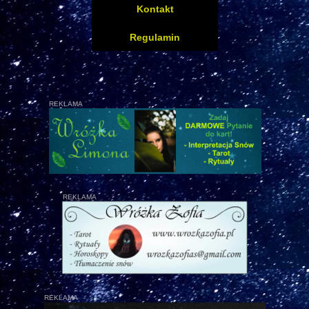
Kontakt
Regulamin
REKLAMA
REKLAMA
REKLAMA