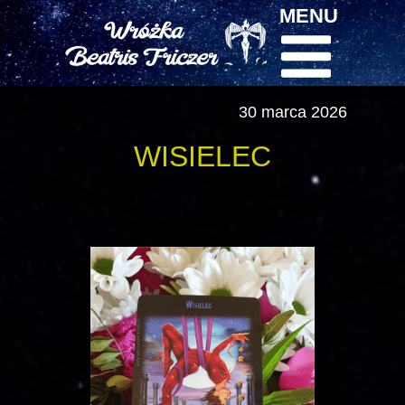
MENU
30 marca 2026
WISIELEC