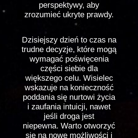
perspektywy, aby
zrozumieć ukryte prawdy.
Dzisiejszy dzień to czas na
trudne decyzje, które mogą
wymagać poświęcenia
części siebie dla
większego celu. Wisielec
wskazuje na konieczność
poddania się nurtowi życia
i zaufania intuicji, nawet
jeśli droga jest
niepewna. Warto otworzyć
się na nowe możliwości i