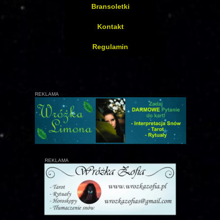
Bransoletki
Kontakt
Regulamin
REKLAMA
REKLAMA