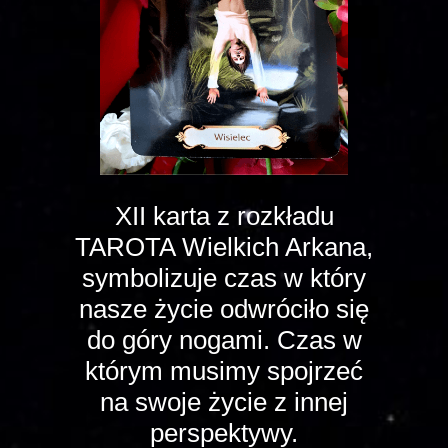
XII karta z rozkładu
TAROTA Wielkich Arkana,
symbolizuje czas w który
nasze życie odwróciło się
do góry nogami. Czas w
którym musimy spojrzeć
na swoje życie z innej
perspektywy.