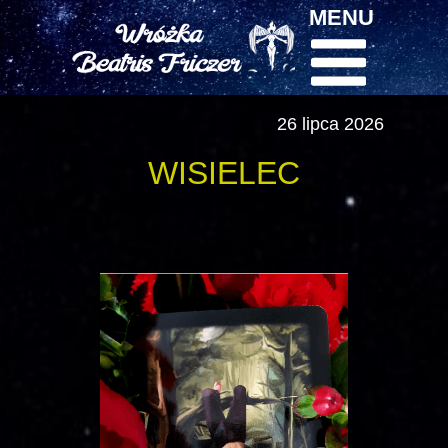
MENU
26 lipca 2026
WISIELEC