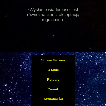
*Wysłanie wiadomości jest
równoznaczne z akceptacją
regulaminu.
Strona Główna
O Mnie
Rytuały
Cennik
Aktualności