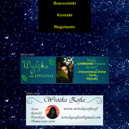
Bransoletki
Kontakt
Regulamin
REKLAMA
REKLAMA