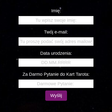
Imię:
Twój e-mail:
Data urodzenia:
Za Darmo Pytanie do Kart Tarota:
Wyślij