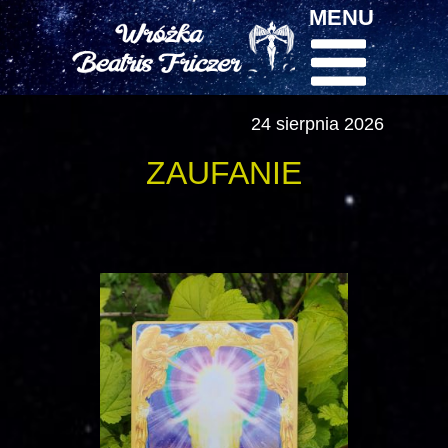
MENU
24 sierpnia 2026
ZAUFANIE