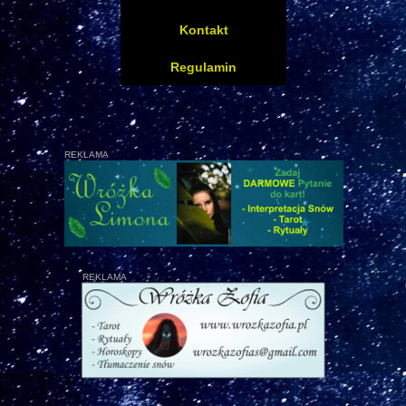
Kontakt
Regulamin
REKLAMA
REKLAMA