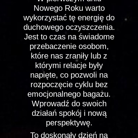
Nowego Roku warto
wykorzystać tę energię do
duchowego oczyszczenia.
Jest to czas na świadome
przebaczenie osobom,
które nas zraniły lub z
którymi relacje były
napięte, co pozwoli na
rozpoczęcie cyklu bez
emocjonalnego bagażu.
Wprowadź do swoich
działań spokój i nową
perspektywę.
To doskonały dzień na