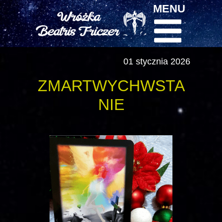
MENU
01 stycznia 2026
ZMARTWYCHWSTA
NIE