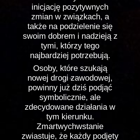
inicjację pozytywnych
zmian w związkach, a
także na podzielenie się
swoim dobrem i nadzieją z
tymi, którzy tego
najbardziej potrzebują.
Osoby, które szukają
nowej drogi zawodowej,
powinny już dziś podjąć
symbolicznie, ale
zdecydowane działania w
tym kierunku.
Zmartwychwstanie
zwiastuje, że każdy podjęty